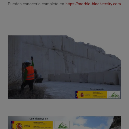
Puedes conocerlo completo en
https://marble-biodiversity.com