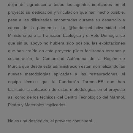
dejar de agradecer a todos los agentes implicados en el
proyecto su dedicación y vinculación que han hecho posible,
pese a las dificultades encontradas durante su desarrollo a
causa de la pandemia. La @fundacionbiodiversidad del
Ministerio para la Transición Ecológica y el Reto Demográfico
que sin su apoyo no hubiera sido posible, las explotaciones
que han creído en este proyecto piloto facilitando terrenos y
colaboración, la Comunidad Autónoma de la Región de
Murcia que desde esta administración están normalizando las
nuevas metodologías aplicadas a las restauraciones, el
equipo técnico que la Fundación Tormes-EB que han
facilitado la aplicación de estas metodologías en el proyecto
así como de los técnicos del Centro Tecnológico del Mármol,
Piedra y Materiales implicados.
No es una despedida, el proyecto continuará…