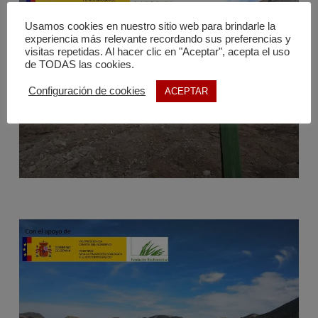
Usamos cookies en nuestro sitio web para brindarle la
experiencia más relevante recordando sus preferencias y
visitas repetidas. Al hacer clic en "Aceptar", acepta el uso
de TODAS las cookies.
Configuración de cookies
ACEPTAR