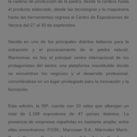
la cadena de producción de la piedra, desde la cantera hasta
el producto elaborado, desde las tecnologías y la maquinaria
hasta las herramientas regresa al Centro de Exposiciones de
Verona del 27 al 30 de septiembre.
Nacida en uno de los principales distritos italianos para la
extracción y el procesamiento de la piedra natural,
Marmomac es hoy el principal centro internacional de los
protagonistas del sector, una plataforma insustituible donde
se encuentran los negocios y el desarrollo profesional,
convirtiéndose en un lugar privilegiado para la innovación y la
formación.
Esta edición, la 56ª, cuenta con 10 salas que albergan un
total de 1.168 expositores de 47 países distintos. La
presencia de empresas españolas es bastante amplia, entre
ellas encontramos: FOSIL, Marcosan S.A., Mármoles Marín,