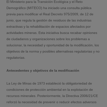
El Ministerio para la Transición Ecológica y el Reto
Demográfico (MITECO) ha iniciado una consulta pública
previa para modificar el Real Decreto 975/2009, de 12 de
junio, que regula la gestión de residuos de las industrias
extractivas y la rehabilitación de espacios afectados por
actividades mineras.
Esta iniciativa busca recabar opiniones
de ciudadanos y organizaciones sobre los problemas a
solucionar, la necesidad y oportunidad de la modificación, los
objetivos de la norma y posibles alternativas regulatorias y no
regulatorias.
Antecedentes y objetivos de la modificación
La Ley de Minas de 1973 estableció la obligatoriedad de
condiciones de protección ambiental en la explotación de
recursos minerales.
Posteriormente, la Directiva 2006/21/CE
reforzó la necesidad de prevenir o reducir efectos adversos