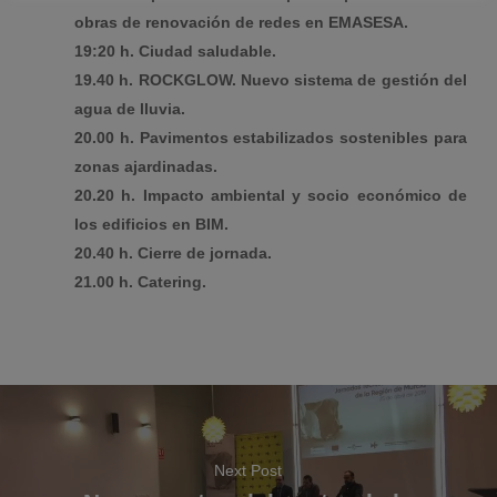
obras de renovación de redes en EMASESA.
19:20 h. Ciudad saludable.
19.40 h. ROCKGLOW. Nuevo sistema de gestión del
agua de lluvia.
20.00 h. Pavimentos estabilizados sostenibles para
zonas ajardinadas.
20.20 h. Impacto ambiental y socio económico de
los edificios en BIM.
20.40 h. Cierre de jornada.
21.00 h. Catering.
Next Post