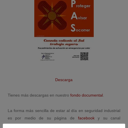
Descarga
Tienes más descargas en nuestro
fondo documental
.
La forma más sencilla de estar al día en seguridad industrial
es por medio de su página de
facebook
y su canal
de
youtube
, donde encontrarás todo tipo de descargables,