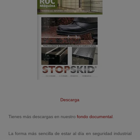
Descarga
Tienes más descargas en nuestro
fondo documental
.
La forma más sencilla de estar al día en seguridad industrial