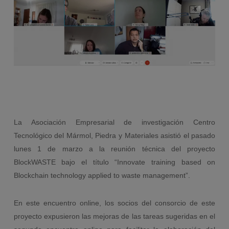
La Asociación Empresarial de investigación Centro
Tecnológico del Mármol, Piedra y Materiales asistió el pasado
lunes 1 de marzo a la reunión técnica del proyecto
BlockWASTE bajo el título “Innovate training based on
Blockchain technology applied to waste management”.
En este encuentro online, los socios del consorcio de este
proyecto expusieron las mejoras de las tareas sugeridas en el