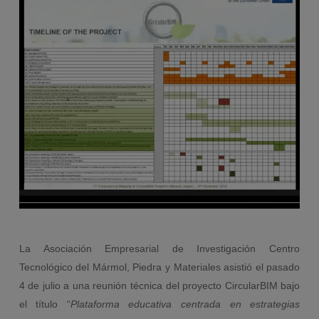
La Asociación Empresarial de Investigación Centro
Tecnológico del Mármol, Piedra y Materiales asistió el pasado
4 de julio a una reunión técnica del proyecto CircularBIM bajo
el título “
Plataforma educativa centrada en estrategias