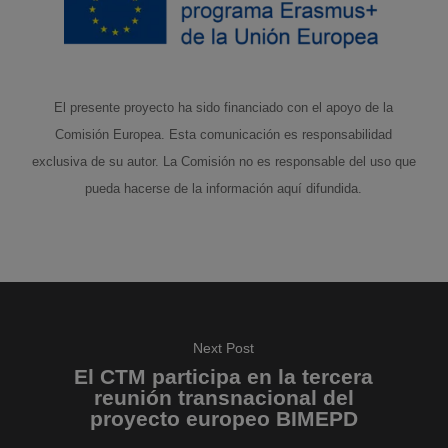
El presente proyecto ha sido financiado con el apoyo de la
Comisión Europea. Esta comunicación es responsabilidad
exclusiva de su autor. La Comisión no es responsable del uso que
pueda hacerse de la información aquí difundida.
Next Post
El CTM participa en la tercera
reunión transnacional del
proyecto europeo BIMEPD