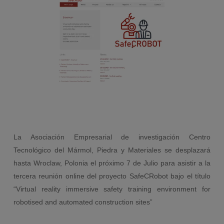
La Asociación Empresarial de investigación Centro
Tecnológico del Mármol, Piedra y Materiales se desplazará
hasta Wroclaw, Polonia el próximo 7 de Julio para asistir a la
tercera reunión online del proyecto SafeCRobot bajo el título
“Virtual reality immersive safety training environment for
robotised and automated construction sites”