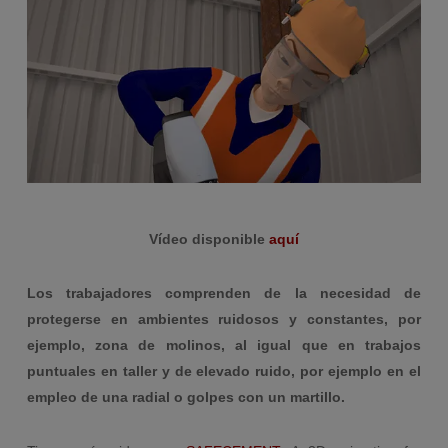
Vídeo disponible
aquí
Los trabajadores comprenden de la necesidad de
protegerse en ambientes ruidosos y constantes, por
ejemplo, zona de molinos, al igual que en trabajos
puntuales en taller y de elevado ruido, por ejemplo en el
empleo de una radial o golpes con un martillo.