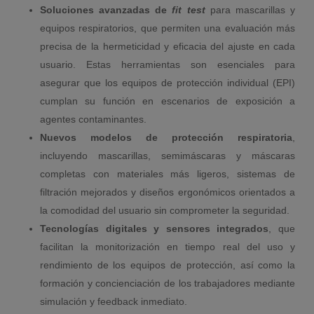
Soluciones avanzadas de
fit test
para mascarillas y
equipos respiratorios, que permiten una evaluación más
precisa de la hermeticidad y eficacia del ajuste en cada
usuario. Estas herramientas son esenciales para
asegurar que los equipos de protección individual (EPI)
cumplan su función en escenarios de exposición a
agentes contaminantes.
Nuevos modelos de protección respiratoria
,
incluyendo mascarillas, semimáscaras y máscaras
completas con materiales más ligeros, sistemas de
filtración mejorados y diseños ergonómicos orientados a
la comodidad del usuario sin comprometer la seguridad.
Tecnologías digitales y sensores integrados
, que
facilitan la monitorización en tiempo real del uso y
rendimiento de los equipos de protección, así como la
formación y concienciación de los trabajadores mediante
simulación y feedback inmediato.