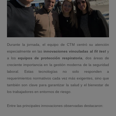
Durante la jornada, el equipo de CTM centró su atención
especialmente en las
innovaciones vinculadas al
fit test
y
a los
equipos de protección respiratoria
, dos áreas de
creciente importancia en la gestión moderna de la seguridad
laboral. Estas tecnologías no solo responden a
requerimientos normativos cada vez más exigentes, sino que
también son clave para garantizar la salud y el bienestar de
los trabajadores en entornos de riesgo.
Entre las principales innovaciones observadas destacaron: