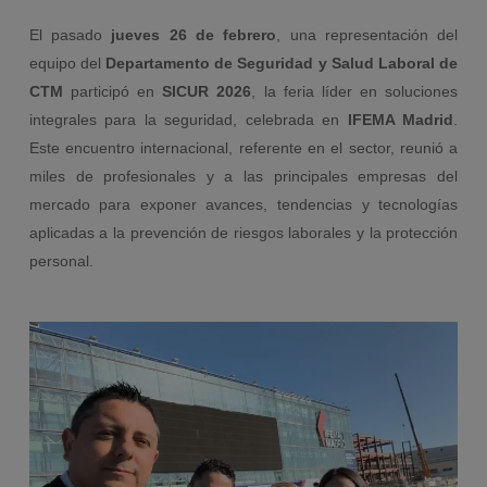
El pasado
jueves 26 de febrero
, una representación del
equipo del
Departamento de Seguridad y Salud Laboral de
CTM
participó en
SICUR 2026
, la feria líder en soluciones
integrales para la seguridad, celebrada en
IFEMA Madrid
.
Este encuentro internacional, referente en el sector, reunió a
miles de profesionales y a las principales empresas del
mercado para exponer avances, tendencias y tecnologías
aplicadas a la prevención de riesgos laborales y la protección
personal.