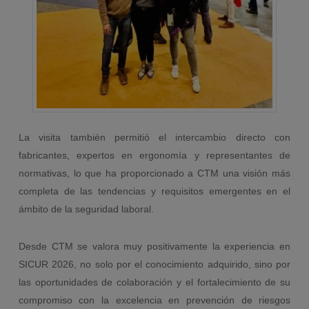
La visita también permitió el intercambio directo con
fabricantes, expertos en ergonomía y representantes de
normativas, lo que ha proporcionado a CTM una visión más
completa de las tendencias y requisitos emergentes en el
ámbito de la seguridad laboral.
Desde CTM se valora muy positivamente la experiencia en
SICUR 2026, no solo por el conocimiento adquirido, sino por
las oportunidades de colaboración y el fortalecimiento de su
compromiso con la excelencia en prevención de riesgos