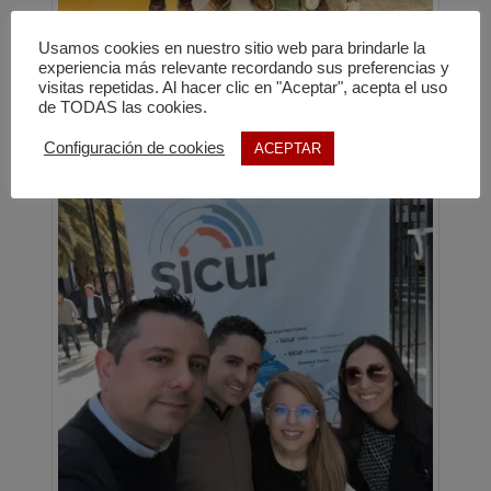
Usamos cookies en nuestro sitio web para brindarle la
experiencia más relevante recordando sus preferencias y
visitas repetidas. Al hacer clic en "Aceptar", acepta el uso
de TODAS las cookies.
Configuración de cookies
ACEPTAR