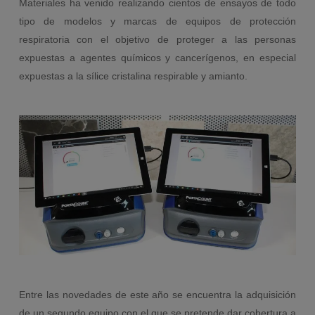
Materiales ha venido realizando cientos de ensayos de todo
tipo de modelos y marcas de equipos de protección
respiratoria con el objetivo de proteger a las personas
expuestas a agentes químicos y cancerígenos, en especial
expuestas a la sílice cristalina respirable y amianto.
Entre las novedades de este año se encuentra la adquisición
de un segundo equipo con el que se pretende dar cobertura a