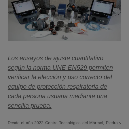
Los ensayos de ajuste cuantitativo
según la norma UNE EN529 permiten
verificar la elección y uso correcto del
equipo de protección respiratoria de
cada persona usuaria mediante una
sencilla prueba.
Desde el año 2022 Centro Tecnológico del Mármol, Piedra y