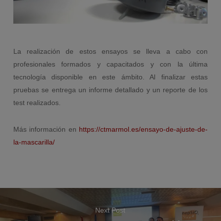
La realización de estos ensayos se lleva a cabo con
profesionales formados y capacitados y con la última
tecnología disponible en este ámbito. Al finalizar estas
pruebas se entrega un informe detallado y un reporte de los
test realizados.
Más información en
https://ctmarmol.es/ensayo-de-ajuste-de-
la-mascarilla/
Next Post