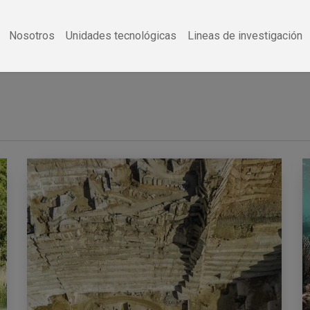
Nosotros
Unidades tecnológicas
Lineas de investigación