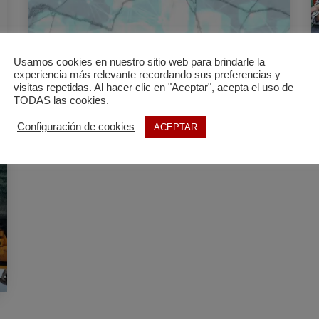
Usamos cookies en nuestro sitio web para brindarle la
experiencia más relevante recordando sus preferencias y
visitas repetidas. Al hacer clic en "Aceptar", acepta el uso de
TODAS las cookies.
Configuración de cookies
ACEPTAR