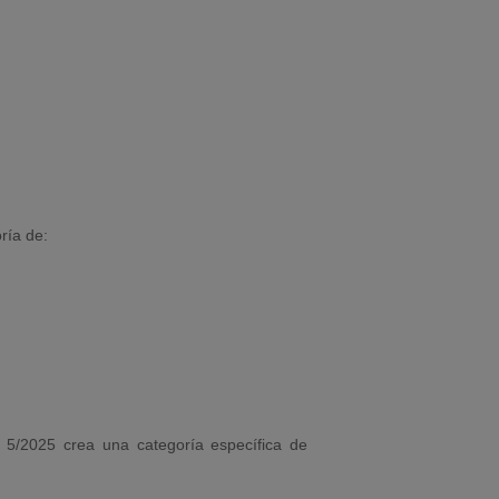
ría de:
y 5/2025 crea una categoría específica de