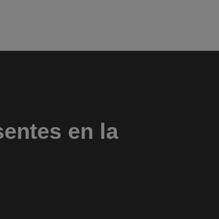
ntes en la