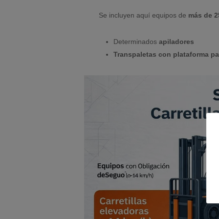
Se incluyen aquí equipos de
más de 2
Determinados
apiladores
Transpaletas con plataforma p