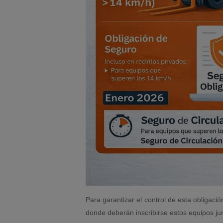
Para garantizar el control de esta obligació
donde deberán inscribirse estos equipos ju