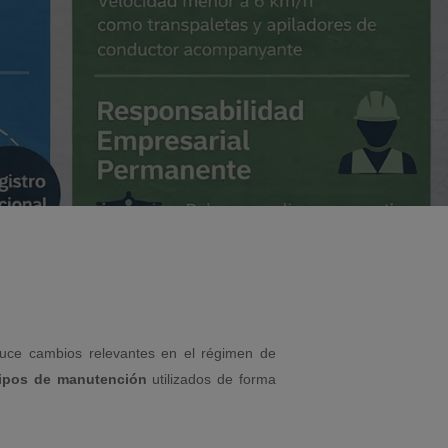
oduce cambios relevantes en el régimen de
ipos de manutención
utilizados de forma