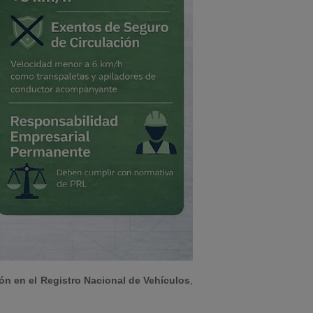
ón en el Registro Nacional de Vehículos
,