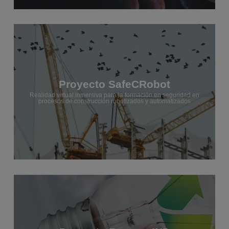
Proyecto SafeCRobot
Realidad virtual inmersiva para la formación en seguridad en
procesos de construcción robotizados y automatizados